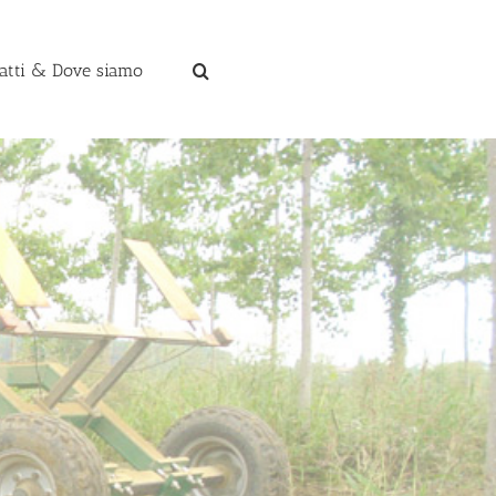
atti & Dove siamo