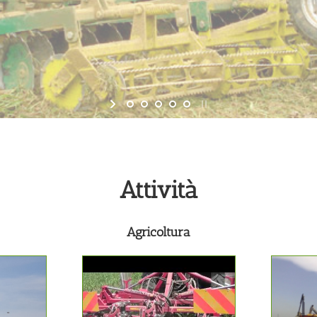
Attività
Agricoltura