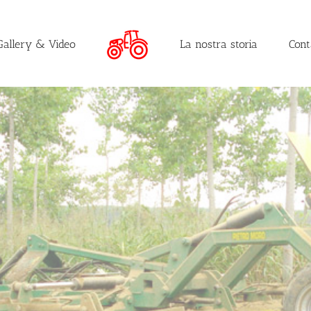
Gallery & Video
La nostra storia
Cont