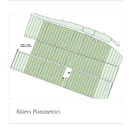
Rilievi Planimetrici