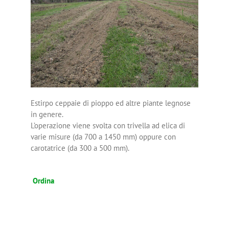
Estirpo ceppaie di pioppo ed altre piante legnose
in genere.
L’operazione viene svolta con trivella ad elica di
varie misure (da 700 a 1450 mm) oppure con
carotatrice (da 300 a 500 mm).
Ordina